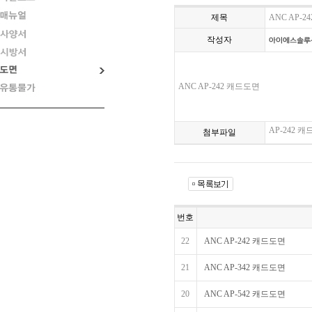
제목
ANC AP-
작성자
ANC AP-242 캐드도면
AP-242 캐
첨부파일
번호
22
ANC AP-242 캐드도면
21
ANC AP-342 캐드도면
20
ANC AP-542 캐드도면