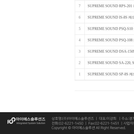
7
SUPREME SOUND RPS-20
6
SUPREME SOUND IS-8S 
5
SUPREME SOUND PSQ-S
4
SUPREME SOUND PSQ-10
3
SUPREME SOUND DSA-15
2
SUPREME SOUND SA-220, S
1
SUPREME SOUND SP-8S